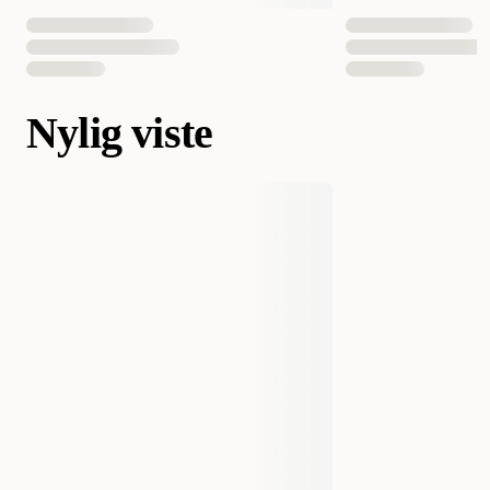
Nylig viste