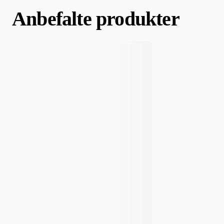
Anbefalte produkter