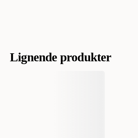
Lignende produkter