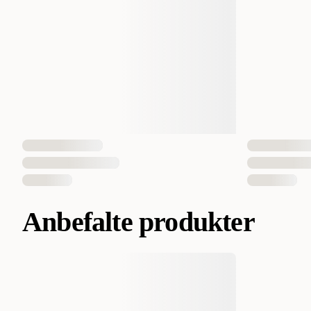
Anbefalte produkter