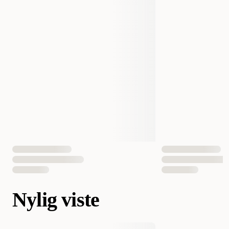
Nylig viste