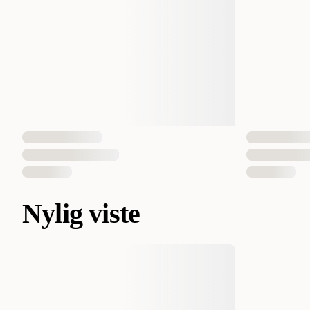
Nylig viste