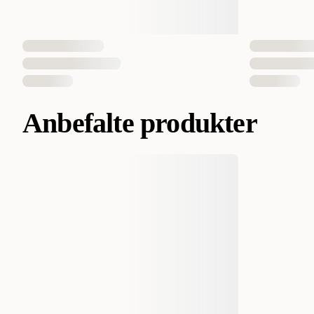
Anbefalte produkter