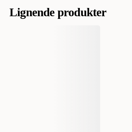
Lignende produkter