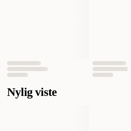
Nylig viste