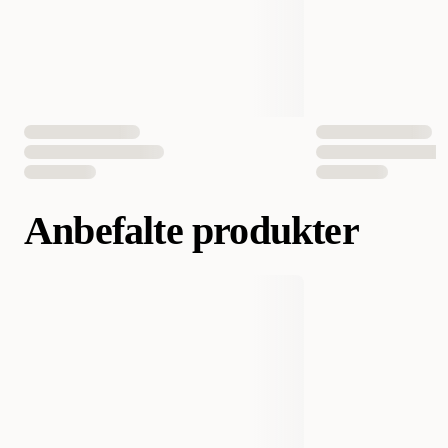
Anbefalte produkter