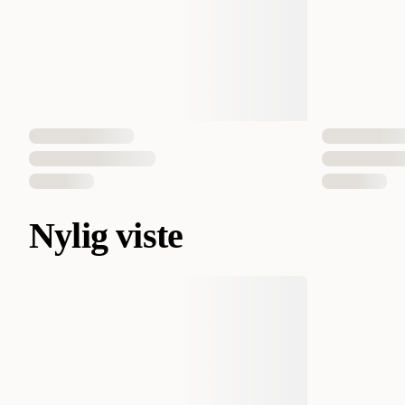
Nylig viste