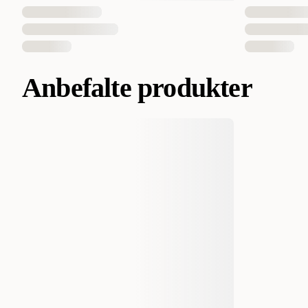
Anbefalte produkter