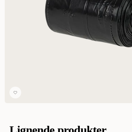
Lignende produkter