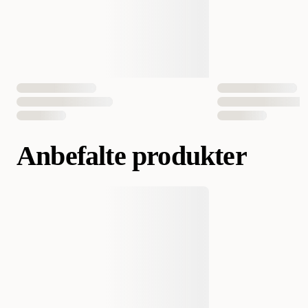
Anbefalte produkter