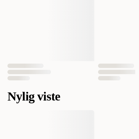
Nylig viste