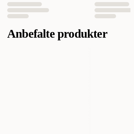
Anbefalte produkter