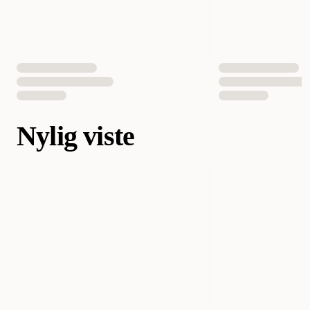
Nylig viste