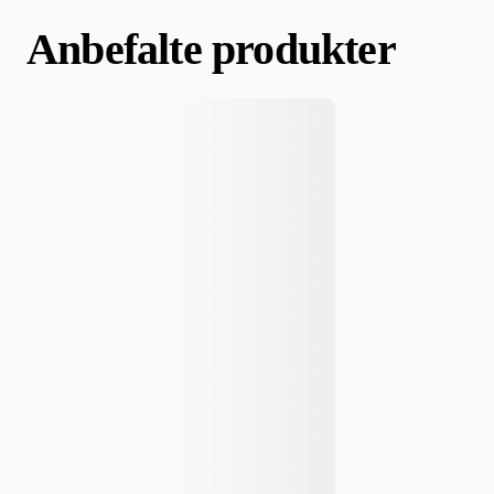
Anbefalte produkter