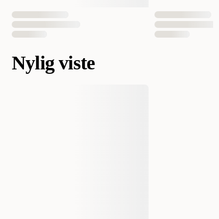
Nylig viste