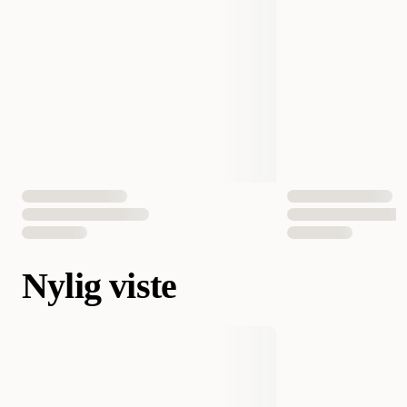
Nylig viste