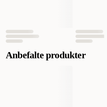
Anbefalte produkter