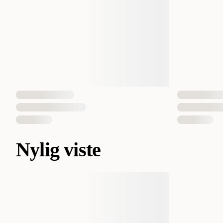
Nylig viste