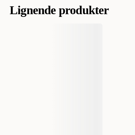
Lignende produkter