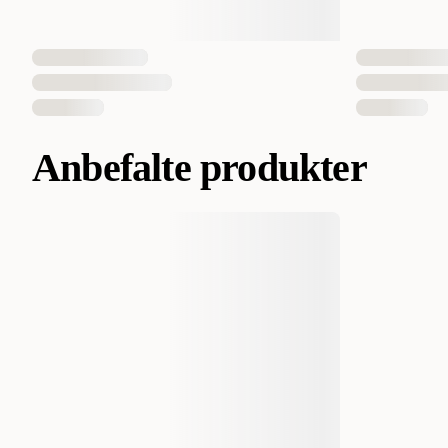
Anbefalte produkter