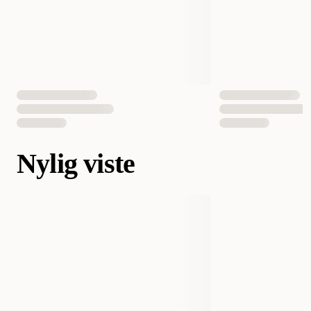
Nylig viste