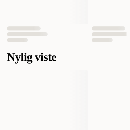
Nylig viste