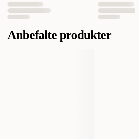
Anbefalte produkter