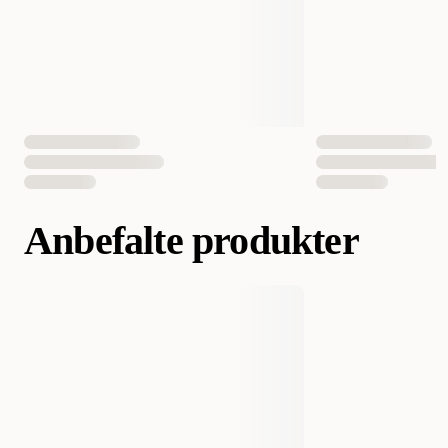
Anbefalte produkter