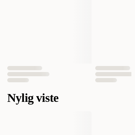
Nylig viste