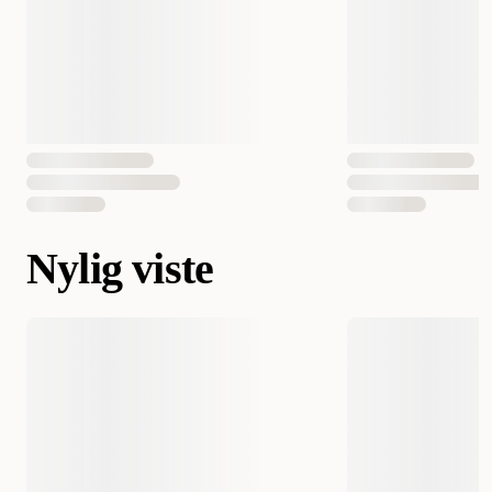
Nylig viste