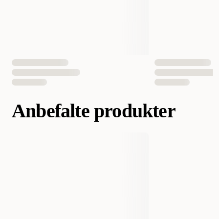
Anbefalte produkter