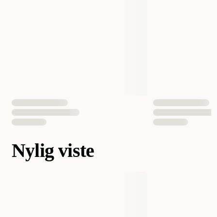
Nylig viste