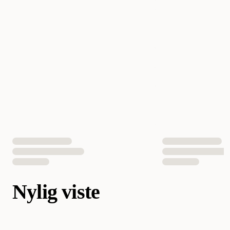
Nylig viste