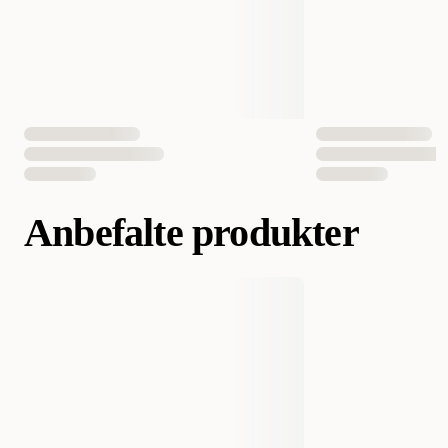
Anbefalte produkter