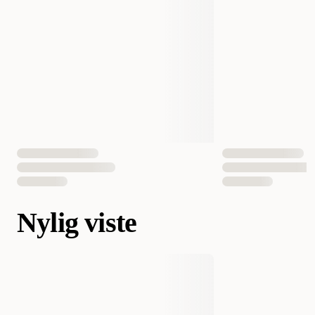
Nylig viste