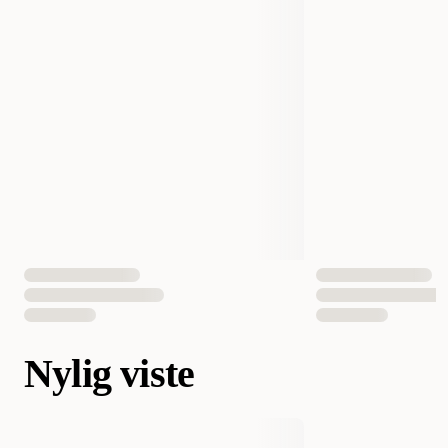
Nylig viste