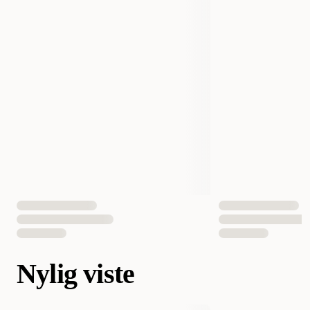
Nylig viste