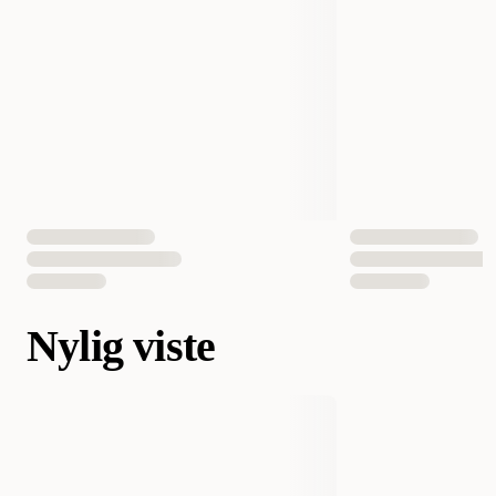
Nylig viste