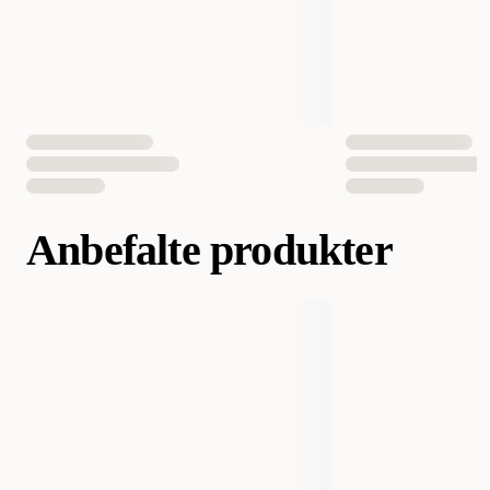
Anbefalte produkter