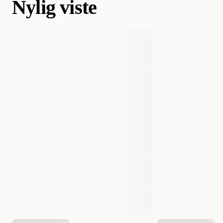
Nylig viste