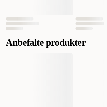
Anbefalte produkter