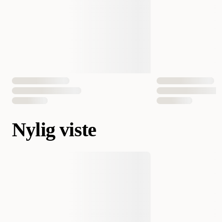
Nylig viste