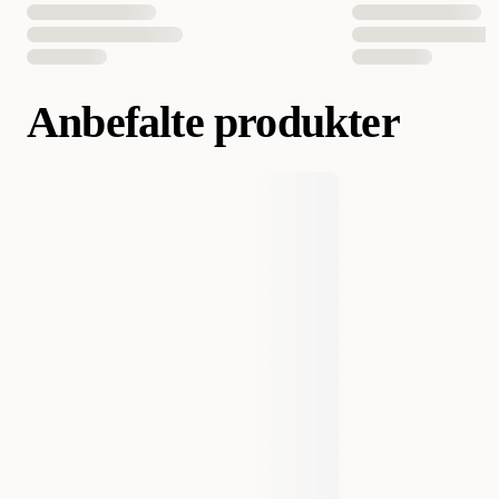
Anbefalte produkter