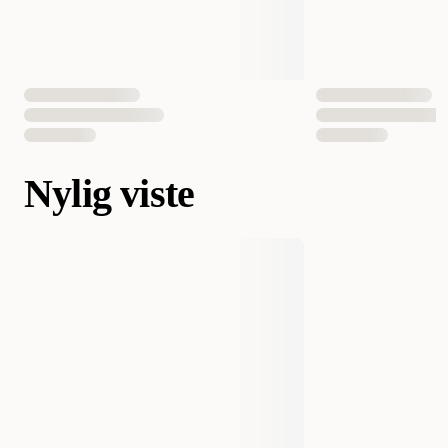
Nylig viste