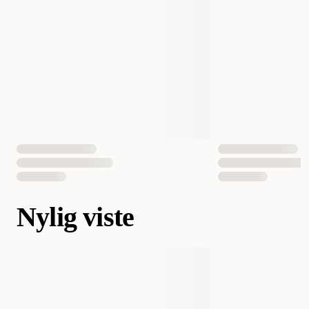
Nylig viste