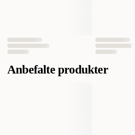
Anbefalte produkter