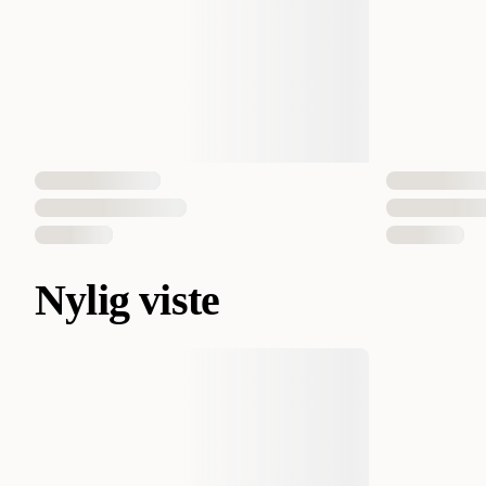
Nylig viste