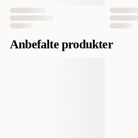
Anbefalte produkter