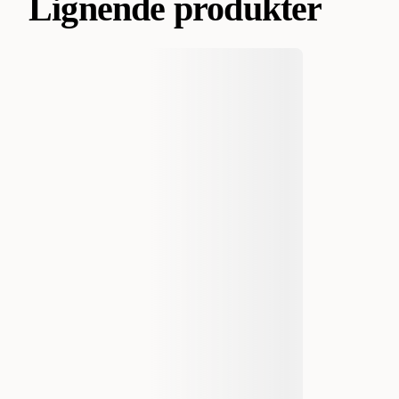
Lignende produkter