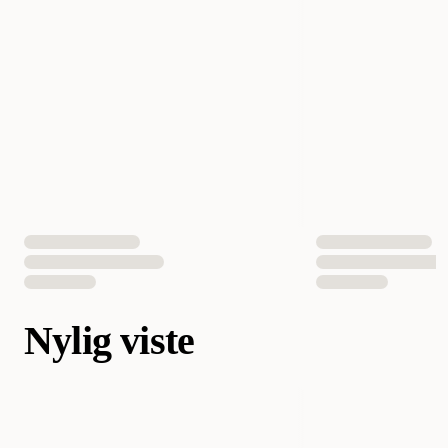
Nylig viste