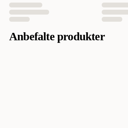
Anbefalte produkter