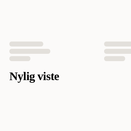
Nylig viste