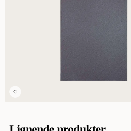
Lignende produkter