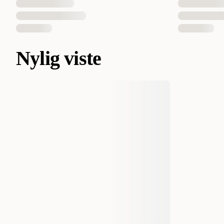
Nylig viste