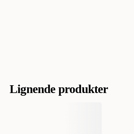
Lignende produkter