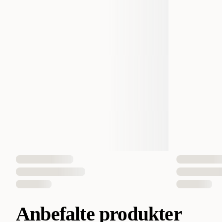
Anbefalte produkter